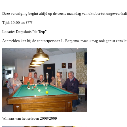
Deze vereniging begint altijd op de eerste maandag van oktober tot ongeveer half 
Tijd: 19:00 tot ????
Locatie: Dorpshuis "de Terp"
Aanmelden kan bij de contactpersoon L. Bergema, maar u mag ook gerust eens l
Winaars van het seizoen 2008/2009