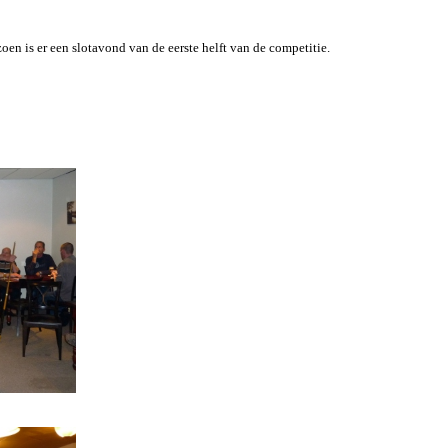
oen is er een slotavond van de eerste helft van de competitie.