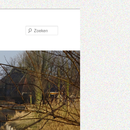
Zoeken