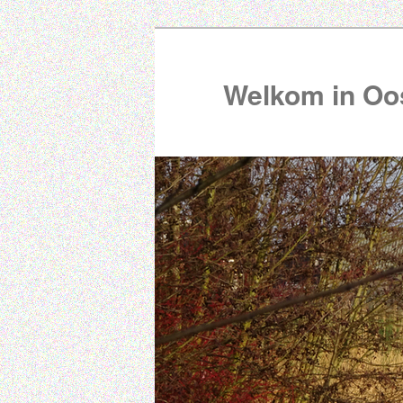
Welkom in Oos