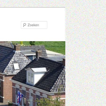
Zoeken