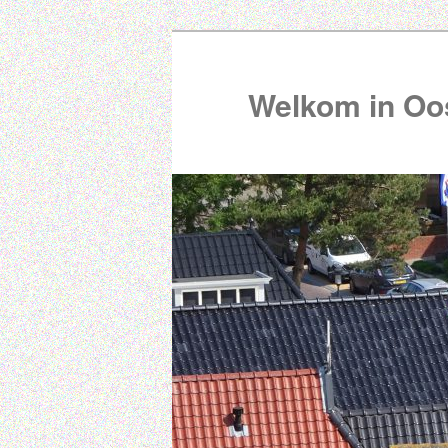
Welkom in Oos