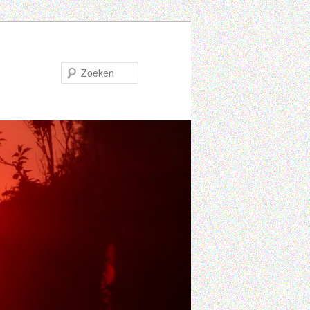
Zoeken