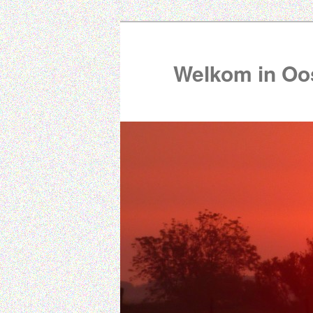
Welkom in Oos