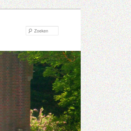
Zoeken