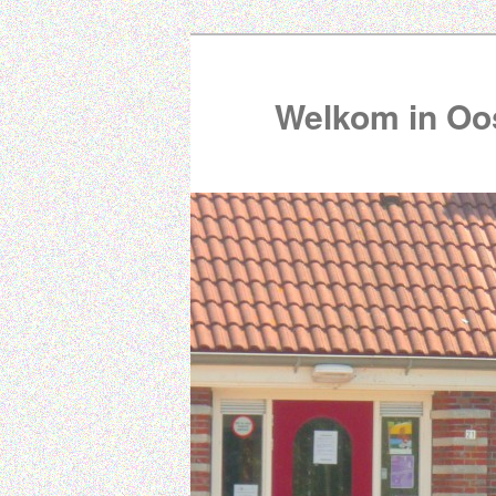
Welkom in Oos