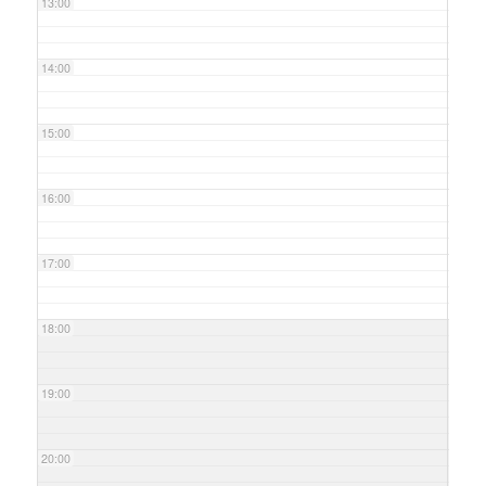
13:00
14:00
15:00
16:00
17:00
18:00
19:00
20:00