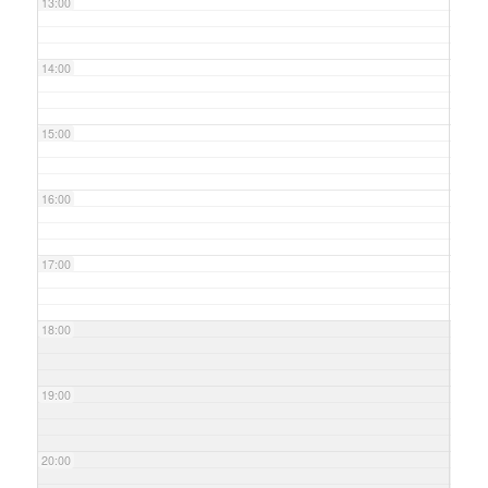
13:00
14:00
15:00
16:00
17:00
18:00
19:00
20:00