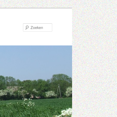
Zoeken