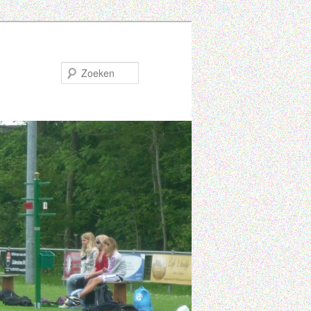
Zoeken