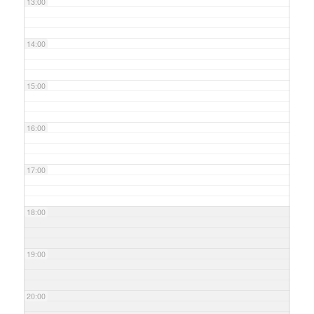
13:00
14:00
15:00
16:00
17:00
18:00
19:00
20:00