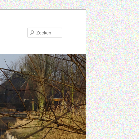
Zoeken