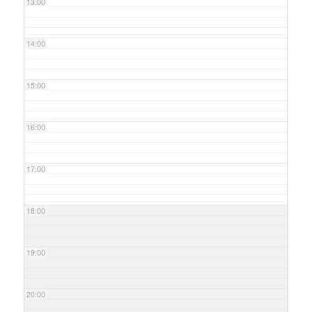
13:00
14:00
15:00
16:00
17:00
18:00
19:00
20:00