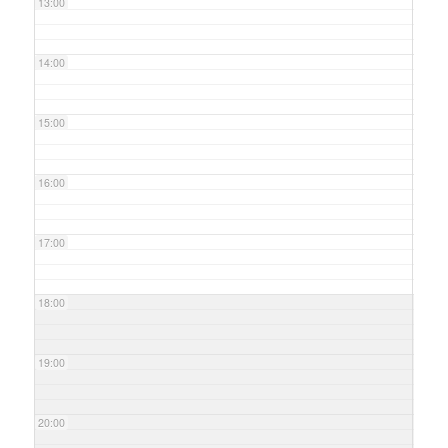
13:00
14:00
15:00
16:00
17:00
18:00
19:00
20:00