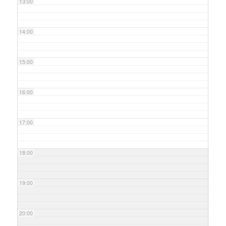
13:00
14:00
15:00
16:00
17:00
18:00
19:00
20:00