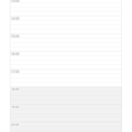
13:00
14:00
15:00
16:00
17:00
18:00
19:00
20:00