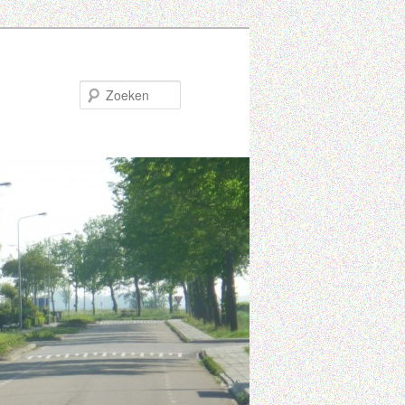
Zoeken