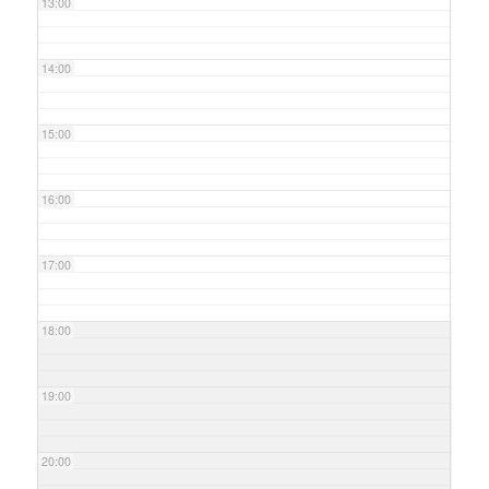
13:00
14:00
15:00
16:00
17:00
18:00
19:00
20:00