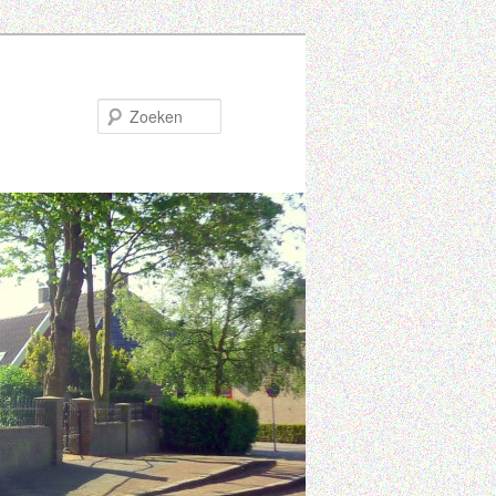
Zoeken