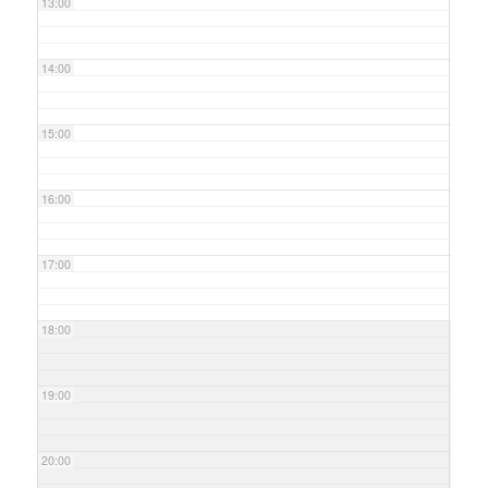
13:00
14:00
15:00
16:00
17:00
18:00
19:00
20:00