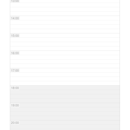
13:00
14:00
15:00
16:00
17:00
18:00
19:00
20:00