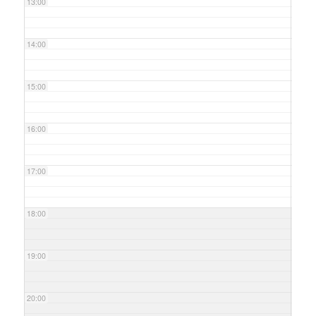
13:00
14:00
15:00
16:00
17:00
18:00
19:00
20:00