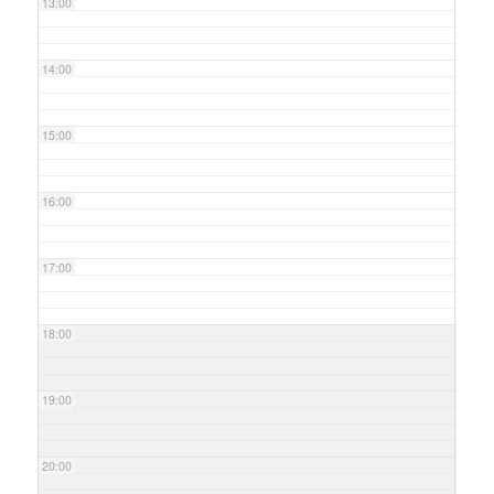
13:00
14:00
15:00
16:00
17:00
18:00
19:00
20:00