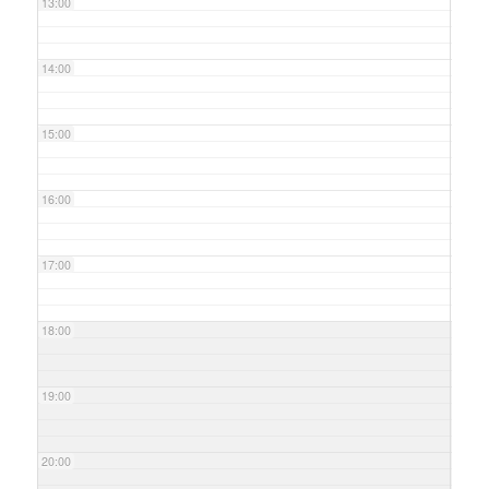
13:00
14:00
15:00
16:00
17:00
18:00
19:00
20:00