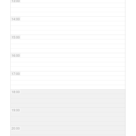
13:00
14:00
15:00
16:00
17:00
18:00
19:00
20:00