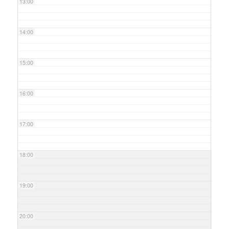
13:00
14:00
15:00
16:00
17:00
18:00
19:00
20:00