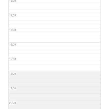
13:00
14:00
15:00
16:00
17:00
18:00
19:00
20:00