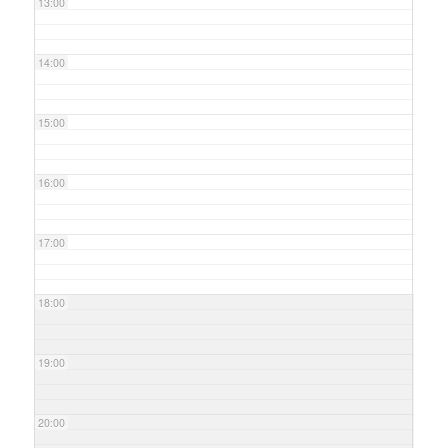
13:00
14:00
15:00
16:00
17:00
18:00
19:00
20:00