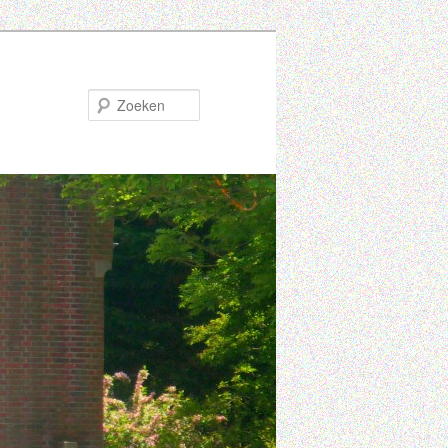
Zoeken