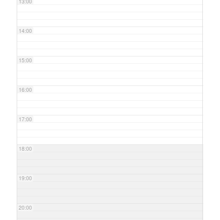
13:00
14:00
15:00
16:00
17:00
18:00
19:00
20:00