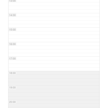
13:00
14:00
15:00
16:00
17:00
18:00
19:00
20:00