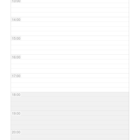
13:00
14:00
15:00
16:00
17:00
18:00
19:00
20:00