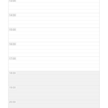
13:00
14:00
15:00
16:00
17:00
18:00
19:00
20:00