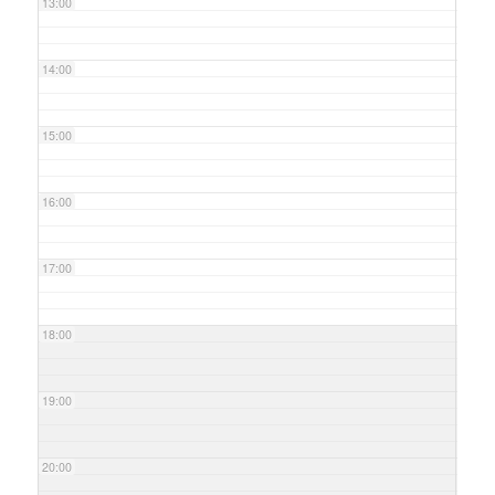
13:00
14:00
15:00
16:00
17:00
18:00
19:00
20:00