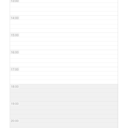
13:00
14:00
15:00
16:00
17:00
18:00
19:00
20:00