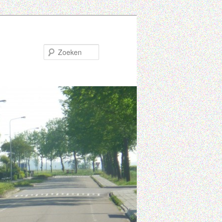
Zoeken