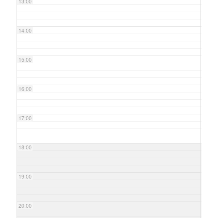
13:00
14:00
15:00
16:00
17:00
18:00
19:00
20:00