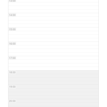
13:00
14:00
15:00
16:00
17:00
18:00
19:00
20:00