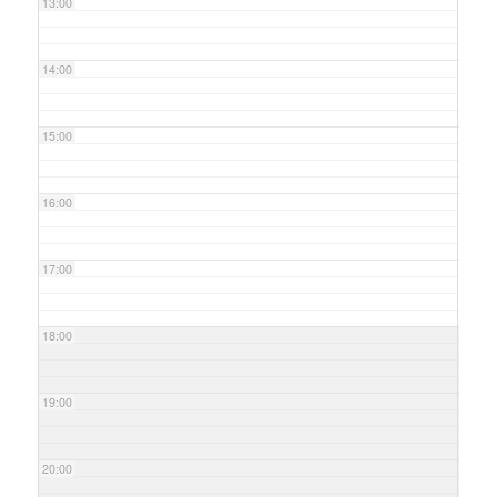
13:00
14:00
15:00
16:00
17:00
18:00
19:00
20:00