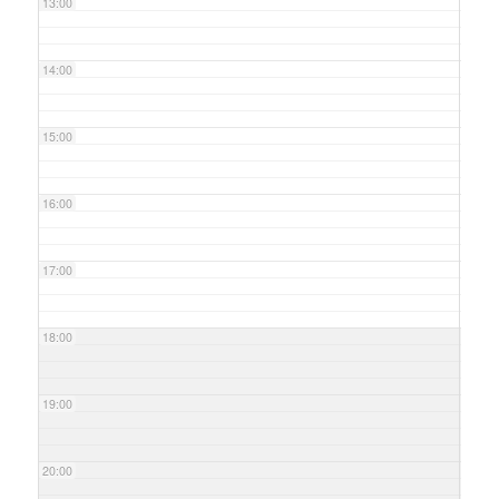
13:00
14:00
15:00
16:00
17:00
18:00
19:00
20:00