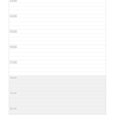
13:00
14:00
15:00
16:00
17:00
18:00
19:00
20:00