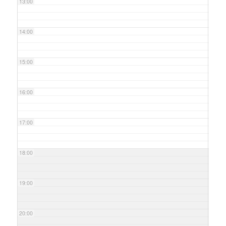
13:00
14:00
15:00
16:00
17:00
18:00
19:00
20:00