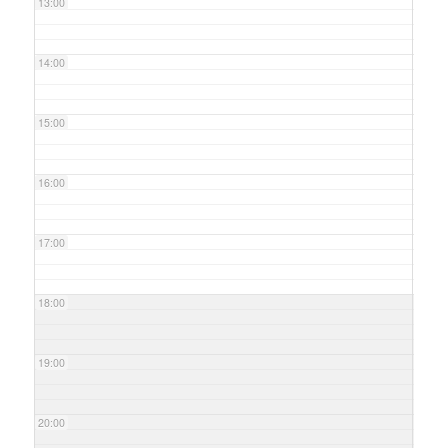
13:00
14:00
15:00
16:00
17:00
18:00
19:00
20:00