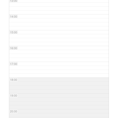
13:00
14:00
15:00
16:00
17:00
18:00
19:00
20:00