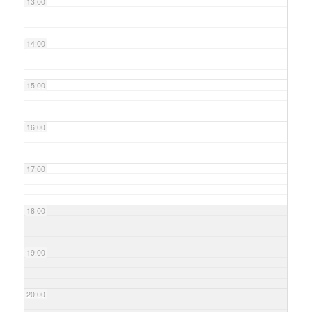
13:00
14:00
15:00
16:00
17:00
18:00
19:00
20:00