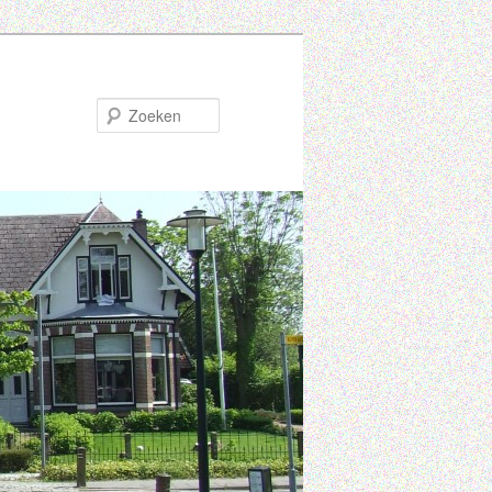
Zoeken