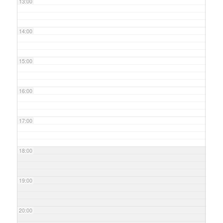
13:00
14:00
15:00
16:00
17:00
18:00
19:00
20:00