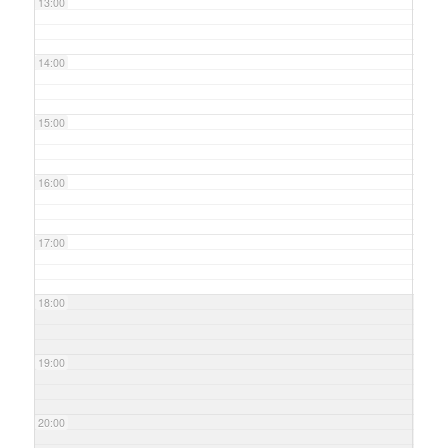
13:00
14:00
15:00
16:00
17:00
18:00
19:00
20:00