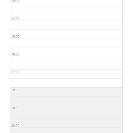
13:00
14:00
15:00
16:00
17:00
18:00
19:00
20:00