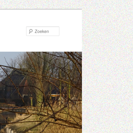
Zoeken