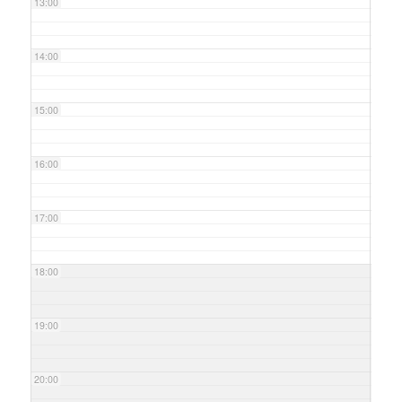
13:00
14:00
15:00
16:00
17:00
18:00
19:00
20:00